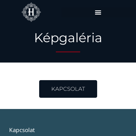
Képgaléria
KAPCSOLAT
Kapcsolat